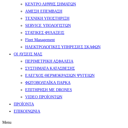
ΚΕΝΤΡΟ ΛΗΨΗΣ ΣΗΜΑΤΩΝ
ΑΜΕΣΗ ΕΠΕΜΒΑΣΗ
ΤΕΧΝΙΚΗ ΥΠΟΣΤΗΡΙΞΗ
SERVICE ΥΠΟΛΟΓΙΣΤΩΝ
ΣΤΑΤΙΚΕΣ ΦΥΛΑΞΕΙΣ
Fleet Management
ΗΛΕΚΤΡΟΛΟΓΙΚΕΣ ΥΠΗΡΕΣΙΕΣ ΣΚΑΦΩΝ
ΟΙ ΛΥΣΕΙΣ ΜΑΣ
ΠΕΡΙΜΕΤΡΙΚΗ ΑΣΦΑΛΕΙΑ
ΣΥΣΤΗΜΑΤΑ ΚΑΤΑΣΒΕΣΗΣ
ΕΛΕΓΧΟΣ ΘΕΡΜΟΚΡΑΣΙΩΝ ΨΥΓΕΙΩΝ
ΦΩΤΟΒΟΛΤΑΪΚΑ ΠΑΡΚΑ
ΕΠΙΤΗΡΗΣΗ ΜΕ DRONES
VIDEO ΠΡΟΪΟΝΤΩΝ
ΠΡΟΪΟΝΤΑ
ΕΠΙΚΟΙΝΩΝΙΑ
Menu