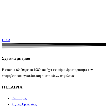
ΠΙΣΩ
Σχετικα με εμασ
Η εταιρία ιδρύθηκε το 1980 και έχει ως κύρια δραστηριότητα την
προμήθεια και εγκατάσταση συστημάτων ασφαλείας.
Η ΕΤΑΙΡΙΑ
Γιατί Εμάς
Συχνές Ερωτήσεις