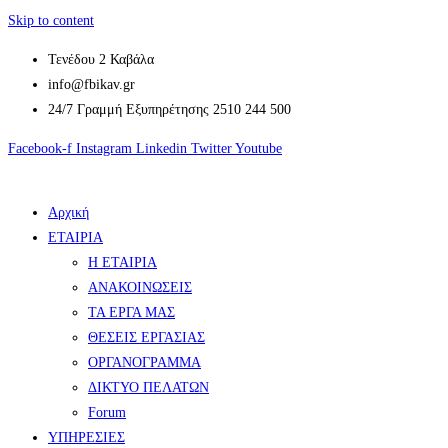
Skip to content
Τενέδου 2 Καβάλα
info@fbikav.gr
24/7 Γραμμή Εξυπηρέτησης 2510 244 500
Facebook-f
Instagram
Linkedin
Twitter
Youtube
Αρχική
ΕΤΑΙΡΙΑ
Η ΕΤΑΙΡΙΑ
ΑΝΑΚΟΙΝΩΣΕΙΣ
ΤΑ ΕΡΓΑ ΜΑΣ
ΘΕΣΕΙΣ ΕΡΓΑΣΙΑΣ
ΟΡΓΑΝΟΓΡΑΜΜΑ
ΔΙΚΤΥΟ ΠΕΛΑΤΩΝ
Forum
ΥΠΗΡΕΣΙΕΣ