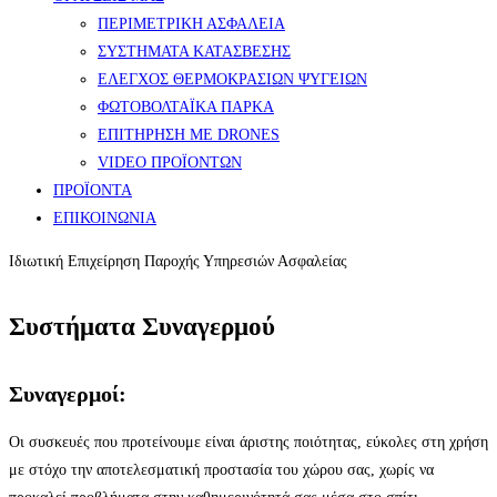
ΠΕΡΙΜΕΤΡΙΚΗ ΑΣΦΑΛΕΙΑ
ΣΥΣΤΗΜΑΤΑ ΚΑΤΑΣΒΕΣΗΣ
ΕΛΕΓΧΟΣ ΘΕΡΜΟΚΡΑΣΙΩΝ ΨΥΓΕΙΩΝ
ΦΩΤΟΒΟΛΤΑΪΚΑ ΠΑΡΚΑ
ΕΠΙΤΗΡΗΣΗ ΜΕ DRONES
VIDEO ΠΡΟΪΟΝΤΩΝ
ΠΡΟΪΟΝΤΑ
ΕΠΙΚΟΙΝΩΝΙΑ
Ιδιωτική Επιχείρηση Παροχής Υπηρεσιών Ασφαλείας
Συστήματα Συναγερμού
Συναγερμοί:
Οι συσκευές που προτείνουμε είναι άριστης ποιότητας, εύκολες στη χρήση
με στόχο την αποτελεσματική προστασία του χώρου σας, χωρίς να