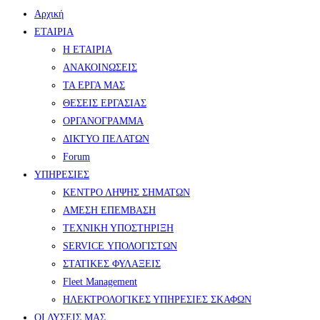
Αρχική
ΕΤΑΙΡΙΑ
Η ΕΤΑΙΡΙΑ
ΑΝΑΚΟΙΝΩΣΕΙΣ
ΤΑ ΕΡΓΑ ΜΑΣ
ΘΕΣΕΙΣ ΕΡΓΑΣΙΑΣ
ΟΡΓΑΝΟΓΡΑΜΜΑ
ΔΙΚΤΥΟ ΠΕΛΑΤΩΝ
Forum
ΥΠΗΡΕΣΙΕΣ
ΚΕΝΤΡΟ ΛΗΨΗΣ ΣΗΜΑΤΩΝ
ΑΜΕΣΗ ΕΠΕΜΒΑΣΗ
ΤΕΧΝΙΚΗ ΥΠΟΣΤΗΡΙΞΗ
SERVICE ΥΠΟΛΟΓΙΣΤΩΝ
ΣΤΑΤΙΚΕΣ ΦΥΛΑΞΕΙΣ
Fleet Management
ΗΛΕΚΤΡΟΛΟΓΙΚΕΣ ΥΠΗΡΕΣΙΕΣ ΣΚΑΦΩΝ
ΟΙ ΛΥΣΕΙΣ ΜΑΣ