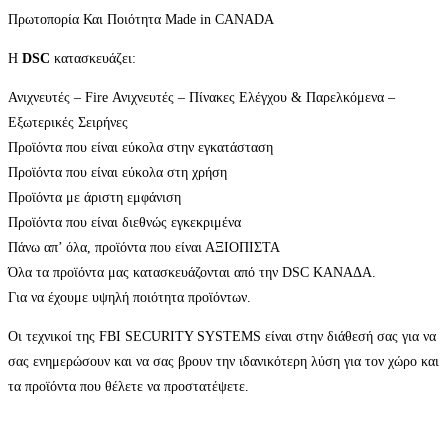
Πρωτοπορία Και Ποιότητα Made in CANADA
Η
DSC
κατασκευάζει:
Ανιχνευτές – Fire Ανιχνευτές – Πίνακες Ελέγχου & Παρελκόμενα –
Εξωτερικές Σειρήνες
Προϊόντα που είναι εύκολα στην εγκατάσταση
Προϊόντα που είναι εύκολα στη χρήση
Προϊόντα με άριστη εμφάνιση
Προϊόντα που είναι διεθνώς εγκεκριμένα
Πάνω απ’ όλα, προϊόντα που είναι ΑΞΙΟΠΙΣΤΑ
Όλα τα προϊόντα μας κατασκευάζονται από την DSC ΚΑΝΑΔΑ.
Για να έχουμε υψηλή ποιότητα προϊόντων.
Οι τεχνικοί της FBI SECURITY SYSTEMS είναι στην διάθεσή σας για να
σας ενημερώσουν και να σας βρουν την ιδανικότερη λύση για τον χώρο και
τα προϊόντα που θέλετε να προστατέψετε.