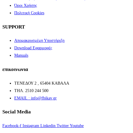
Όροι Χρήσης
Πολιτική Cookies
SUPPORT
Απομακρυσμέμη Υποστήριξη
Download Εφαρμοφές
Manuals
επικοινωνια
ΤΕΝΕΔΟΥ 2 , 65404 ΚΑΒΑΛΑ
ΤΗΛ. 2510 244 500
EMAIL : info@fbikav.gr
Social Media
Facebook-f
Instagram
Linkedin
Twitter
Youtube