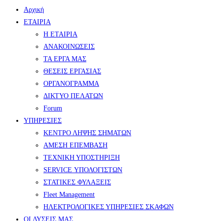
Αρχική
ΕΤΑΙΡΙΑ
Η ΕΤΑΙΡΙΑ
ΑΝΑΚΟΙΝΩΣΕΙΣ
ΤΑ ΕΡΓΑ ΜΑΣ
ΘΕΣΕΙΣ ΕΡΓΑΣΙΑΣ
ΟΡΓΑΝΟΓΡΑΜΜΑ
ΔΙΚΤΥΟ ΠΕΛΑΤΩΝ
Forum
ΥΠΗΡΕΣΙΕΣ
ΚΕΝΤΡΟ ΛΗΨΗΣ ΣΗΜΑΤΩΝ
ΑΜΕΣΗ ΕΠΕΜΒΑΣΗ
ΤΕΧΝΙΚΗ ΥΠΟΣΤΗΡΙΞΗ
SERVICE ΥΠΟΛΟΓΙΣΤΩΝ
ΣΤΑΤΙΚΕΣ ΦΥΛΑΞΕΙΣ
Fleet Management
ΗΛΕΚΤΡΟΛΟΓΙΚΕΣ ΥΠΗΡΕΣΙΕΣ ΣΚΑΦΩΝ
ΟΙ ΛΥΣΕΙΣ ΜΑΣ