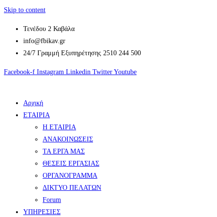
Skip to content
Τενέδου 2 Καβάλα
info@fbikav.gr
24/7 Γραμμή Εξυπηρέτησης 2510 244 500
Facebook-f
Instagram
Linkedin
Twitter
Youtube
Αρχική
ΕΤΑΙΡΙΑ
Η ΕΤΑΙΡΙΑ
ΑΝΑΚΟΙΝΩΣΕΙΣ
ΤΑ ΕΡΓΑ ΜΑΣ
ΘΕΣΕΙΣ ΕΡΓΑΣΙΑΣ
ΟΡΓΑΝΟΓΡΑΜΜΑ
ΔΙΚΤΥΟ ΠΕΛΑΤΩΝ
Forum
ΥΠΗΡΕΣΙΕΣ