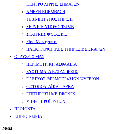
ΚΕΝΤΡΟ ΛΗΨΗΣ ΣΗΜΑΤΩΝ
ΑΜΕΣΗ ΕΠΕΜΒΑΣΗ
ΤΕΧΝΙΚΗ ΥΠΟΣΤΗΡΙΞΗ
SERVICE ΥΠΟΛΟΓΙΣΤΩΝ
ΣΤΑΤΙΚΕΣ ΦΥΛΑΞΕΙΣ
Fleet Management
ΗΛΕΚΤΡΟΛΟΓΙΚΕΣ ΥΠΗΡΕΣΙΕΣ ΣΚΑΦΩΝ
ΟΙ ΛΥΣΕΙΣ ΜΑΣ
ΠΕΡΙΜΕΤΡΙΚΗ ΑΣΦΑΛΕΙΑ
ΣΥΣΤΗΜΑΤΑ ΚΑΤΑΣΒΕΣΗΣ
ΕΛΕΓΧΟΣ ΘΕΡΜΟΚΡΑΣΙΩΝ ΨΥΓΕΙΩΝ
ΦΩΤΟΒΟΛΤΑΪΚΑ ΠΑΡΚΑ
ΕΠΙΤΗΡΗΣΗ ΜΕ DRONES
VIDEO ΠΡΟΪΟΝΤΩΝ
ΠΡΟΪΟΝΤΑ
ΕΠΙΚΟΙΝΩΝΙΑ
Menu