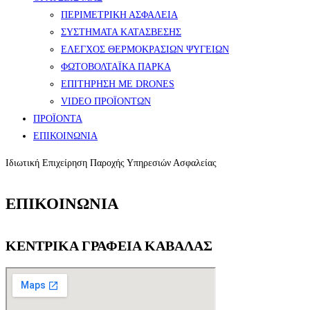
ΠΕΡΙΜΕΤΡΙΚΗ ΑΣΦΑΛΕΙΑ
ΣΥΣΤΗΜΑΤΑ ΚΑΤΑΣΒΕΣΗΣ
ΕΛΕΓΧΟΣ ΘΕΡΜΟΚΡΑΣΙΩΝ ΨΥΓΕΙΩΝ
ΦΩΤΟΒΟΛΤΑΪΚΑ ΠΑΡΚΑ
ΕΠΙΤΗΡΗΣΗ ΜΕ DRONES
VIDEO ΠΡΟΪΟΝΤΩΝ
ΠΡΟΪΟΝΤΑ
ΕΠΙΚΟΙΝΩΝΙΑ
Ιδιωτική Επιχείρηση Παροχής Υπηρεσιών Ασφαλείας
ΕΠΙΚΟΙΝΩΝΙΑ
ΚΕΝΤΡΙΚΑ ΓΡΑΦΕΙΑ ΚΑΒΑΛΑΣ