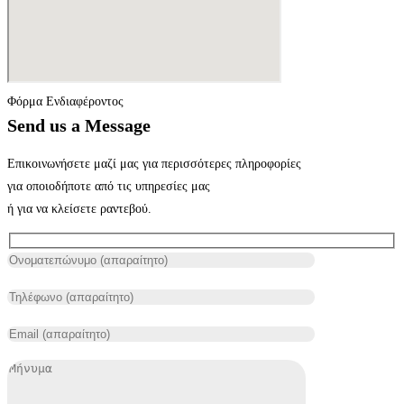
Φόρμα Ενδιαφέροντος
Send us a Message
Επικοινωνήσετε μαζί μας για περισσότερες πληροφορίες
για οποιοδήποτε από τις υπηρεσίες μας
ή για να κλείσετε ραντεβού.